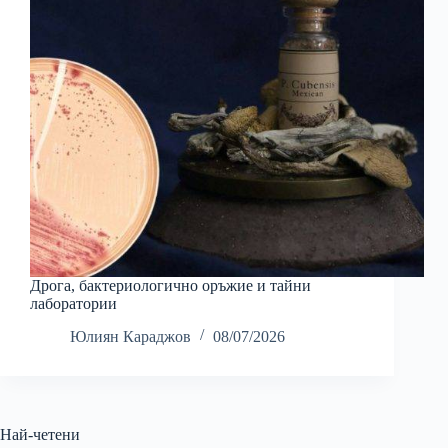
Дрога, бактериологично оръжие и тайни
лаборатории
Юлиян Караджов
08/07/2026
Най-четени