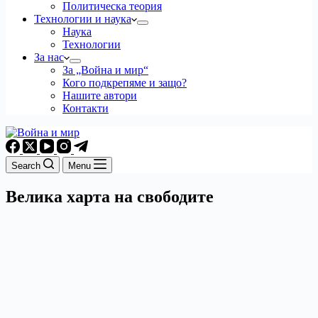
Политическа теория
Технологии и наука
Наука
Технологии
За нас
За „Война и мир“
Кого подкрепяме и защо?
Нашите автори
Контакти
Search
Menu
Велика харта на свободите