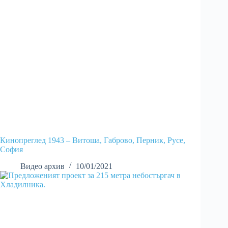
Кинопреглед 1943 – Витоша, Габрово, Перник, Русе,
София
Видео архив
10/01/2021