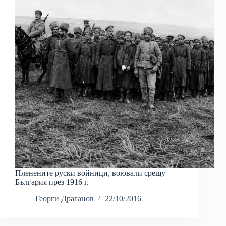
Пленените руски войници, воювали срещу
България през 1916 г.
Георги Драганов
22/10/2016