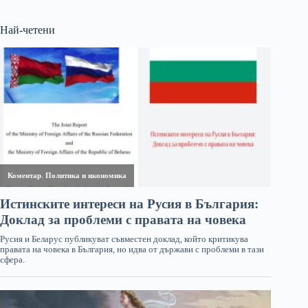
Най-четени