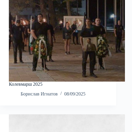
Колевмарш 2025
Борислав Игнатов
08/09/2025