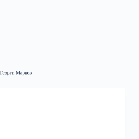
Георги Марков