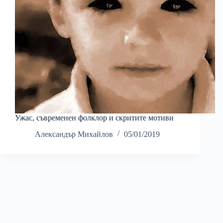
Ужас, съвременен фолклор и скритите мотиви
Александър Михайлов
05/01/2019