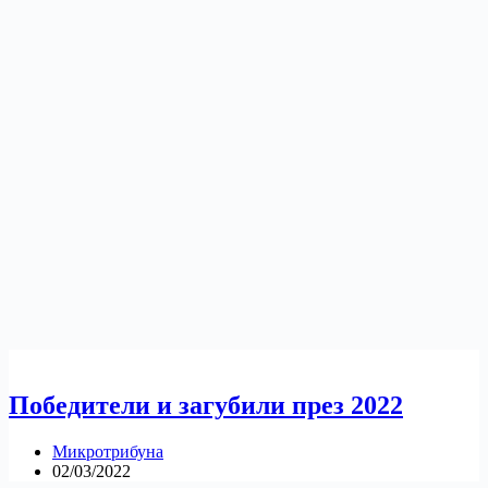
Победители и загубили през 2022
Микротрибуна
02/03/2022