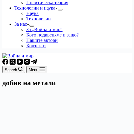
Политическа теория
Технологии и наука
Наука
Технологии
За нас
За „Война и мир“
Кого подкрепяме и защо?
Нашите автори
Контакти
Search
Menu
добив на метали