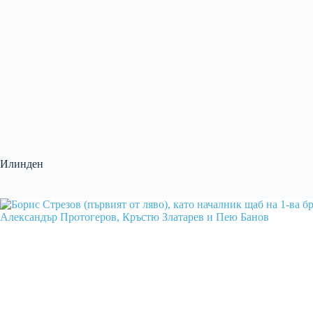
Илинден