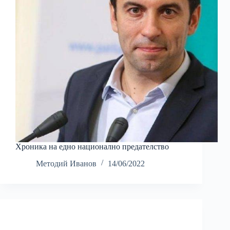
Хроника на едно национално предателство
Методий Иванов
14/06/2022