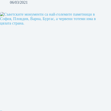
06/03/2021