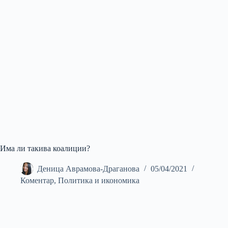
Има ли такива коалиции?
Деница Аврамова-Драганова
05/04/2021
Коментар
,
Политика и икономика