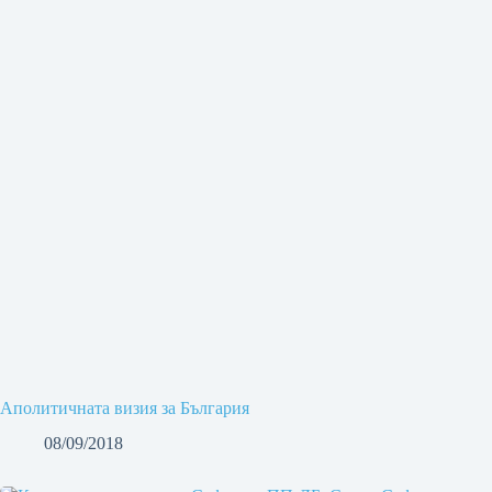
Аполитичната визия за България
08/09/2018