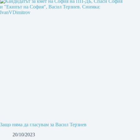
Защо няма да гласувам за Васил Терзиев
20/10/2023