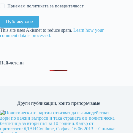
Приемам политиката за поверителност.
Публикуване
This site uses Akismet to reduce spam.
Learn how your
comment data is processed.
Най-четени
Други публикации, които препоръчваме