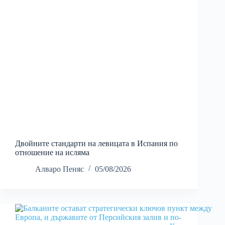
Двойните стандарти на левицата в Испания по
отношение на исляма
Алваро Пеняс
05/08/2026