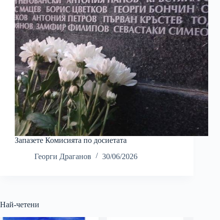
Запазете Комисията по досиетата
Георги Драганов
30/06/2026
Най-четени