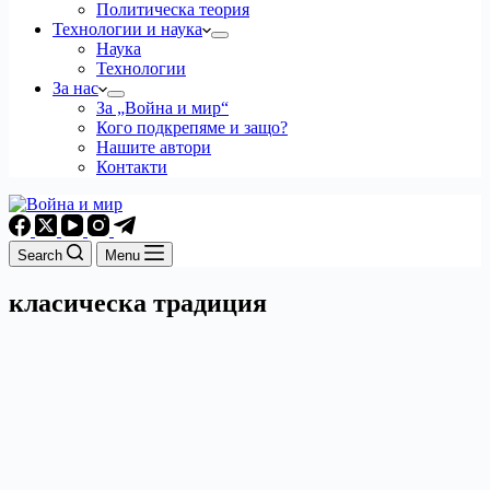
Политическа теория
Технологии и наука
Наука
Технологии
За нас
За „Война и мир“
Кого подкрепяме и защо?
Нашите автори
Контакти
Search
Menu
класическа традиция