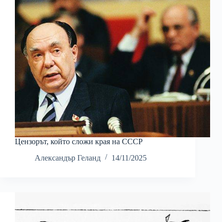
Цензорът, който сложи края на СССР
Александър Геланд
14/11/2025