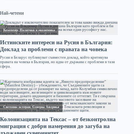
Най-четени