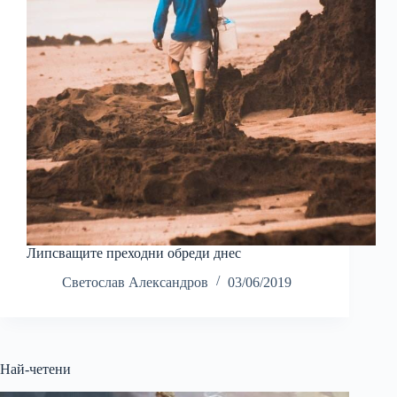
Липсващите преходни обреди днес
Светослав Александров
03/06/2019
Най-четени