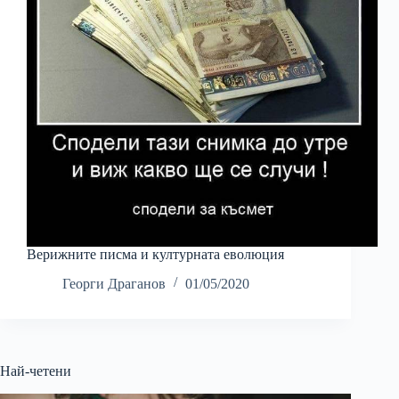
Верижните писма и културната еволюция
Георги Драганов
01/05/2020
Най-четени