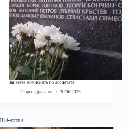
Запазете Комисията по досиетата
Георги Драганов
30/06/2026
Най-четени