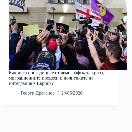
Какви са последиците от демографската криза,
миграционните процеси и политиките на
интеграция в Европа?
Георги Драганов
24/06/2026