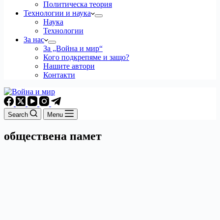
Политическа теория
Технологии и наука
Наука
Технологии
За нас
За „Война и мир“
Кого подкрепяме и защо?
Нашите автори
Контакти
Search
Menu
обществена памет