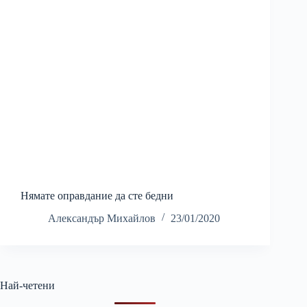
Нямате оправдание да сте бедни
Александър Михайлов
23/01/2020
Най-четени