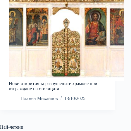
Нови открития за разрушените храмове при
изграждане на столицата
Пламен Михайлов
13/10/2025
Най-четени