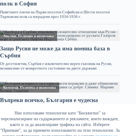
Ние използваме технологии като “Бисквитки” за
персонализиране на съдържанието и рекламите, които виждате,
както и за да анализираме трафика на сайта. Изберете
“Приемам”, за да приемете използването на тези технологии. За