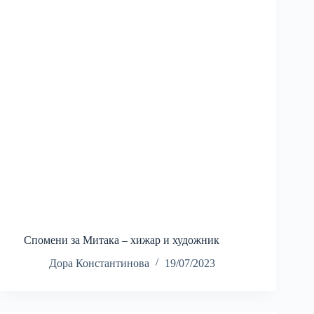
Спомени за Митака – хижар и художник
Дора Константинова
19/07/2023