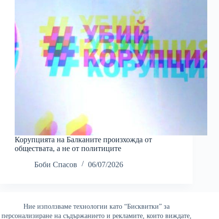
Корупцията на Балканите произхожда от
обществата, а не от политиците
Боби Спасов
06/07/2026
Ние използваме технологии като “Бисквитки” за
Най-четени
персонализиране на съдържанието и рекламите, които виждате,