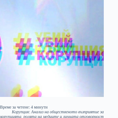
Време за четене:
4
минути
Корупция: Анализ на общественото възприятие за
корупцията, ролята на медиите и личната отговорност