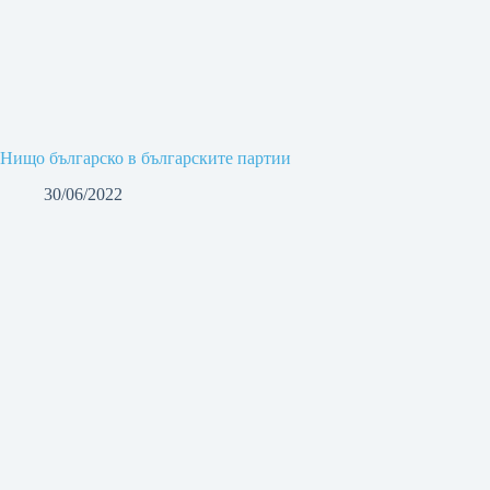
Нищо българско в българските партии
30/06/2022