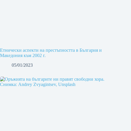
Eтнически аспекти на престъпността в България и
Македония към 2002 г.
05/01/2023