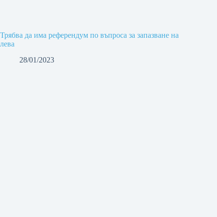
Трябва да има референдум по въпроса за запазване на
лева
28/01/2023