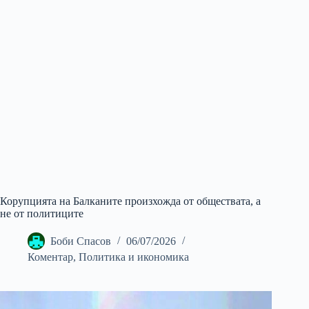
Корупцията на Балканите произхожда от обществата, а
не от политиците
Боби Спасов
06/07/2026
Коментар
,
Политика и икономика