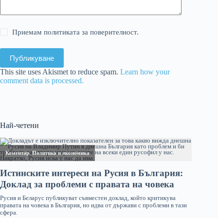
Приемам политиката за поверителност.
Публикуване
This site uses Akismet to reduce spam.
Learn how your
comment data is processed.
Най-четени