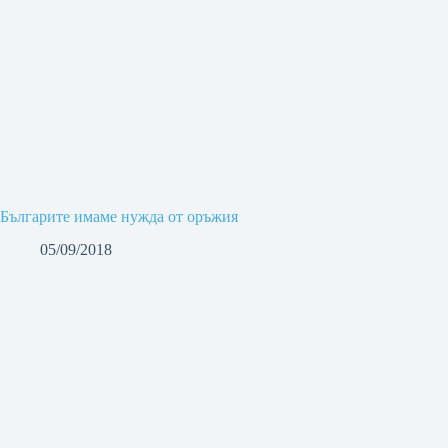
Българите имаме нужда от оръжия
05/09/2018