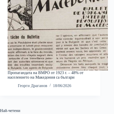
Пропагандата на ВМРО от 1923 г. – 48% от
населението на Македония са българи
Георги Драганов
18/06/2026
Най-четени