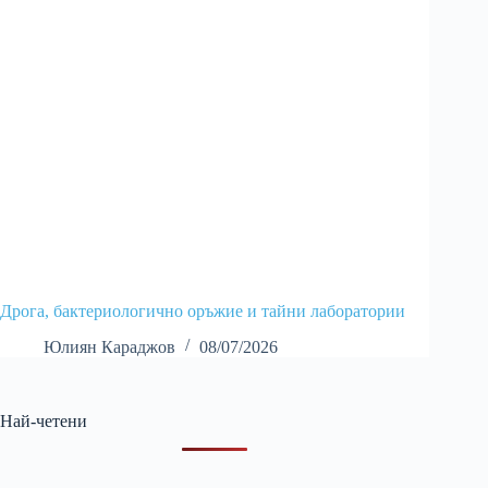
Дрога, бактериологично оръжие и тайни лаборатории
Юлиян Караджов
08/07/2026
Най-четени