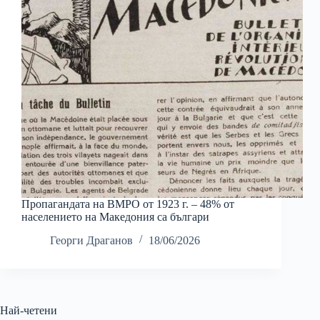
Пропагандата на ВМРО от 1923 г. – 48% от
населението на Македония са българи
Георги Драганов
18/06/2026
Най-четени