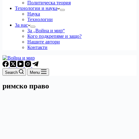
Политическа теория
Технологии и наука
Наука
Технологии
За нас
За „Война и мир“
Кого подкрепяме и защо?
Нашите автори
Контакти
Search
Menu
римско право