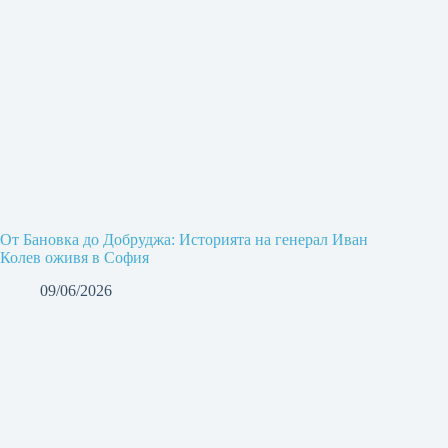
От Бановка до Добруджа: Историята на генерал Иван
Колев оживя в София
09/06/2026