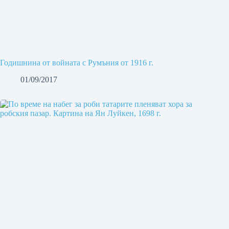
Годишнина от войната с Румъния от 1916 г.
01/09/2017