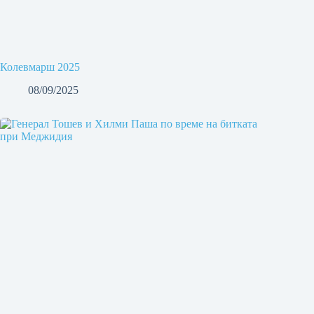
Колевмарш 2025
08/09/2025