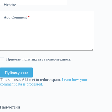
Website
Add Comment
*
Приемам политиката за поверителност.
Публикуване
This site uses Akismet to reduce spam.
Learn how your
comment data is processed.
Най-четени