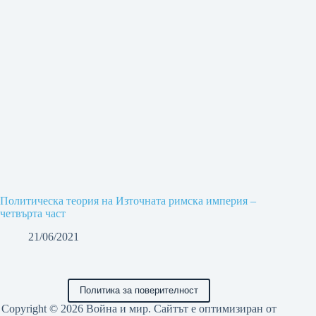
Политическа теория на Източната римска империя –
четвърта част
21/06/2021
Политика за поверителност
Copyright © 2026 Война и мир. Сайтът е оптимизиран от