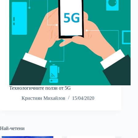
Технологичните ползи от 5G
Кристиян Михайлов
15/04/2020
Най-четени