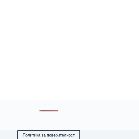
Политика за поверителност