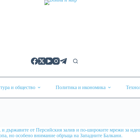
тура и общество
Политика и икономика
Техно