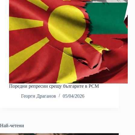
Поредни репресии срещу българите в РСМ
Георги Драганов
05/04/2026
Най-четени