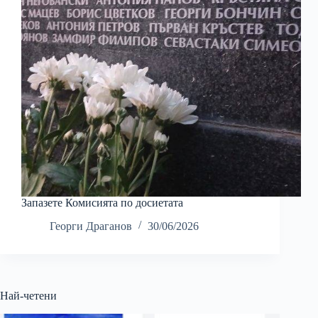
Запазете Комисията по досиетата
Георги Драганов
30/06/2026
Най-четени