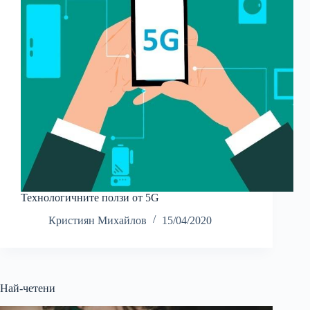
Технологичните ползи от 5G
Кристиян Михайлов
15/04/2020
Най-четени