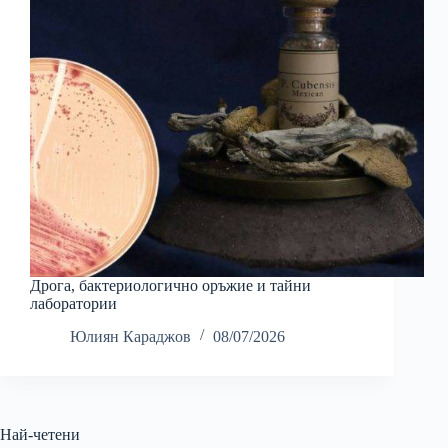
Дрога, бактериологично оръжие и тайни
лаборатории
Юлиян Караджов
08/07/2026
Най-четени