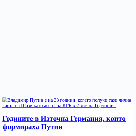
Годините в Източна Германия, които
формираха Путин