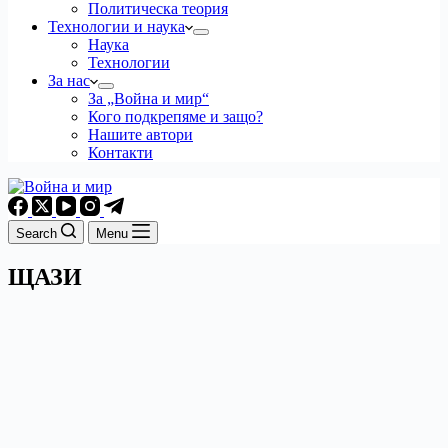
Политическа теория
Технологии и наука
Наука
Технологии
За нас
За „Война и мир“
Кого подкрепяме и защо?
Нашите автори
Контакти
Search
Menu
ЩАЗИ