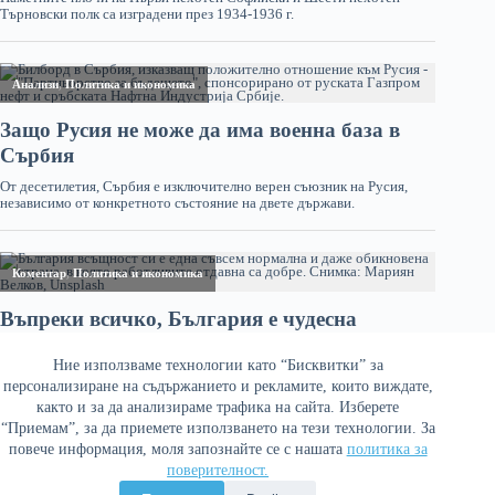
Ние използваме технологии като “Бисквитки” за
персонализиране на съдържанието и рекламите, които виждате,
както и за да анализираме трафика на сайта. Изберете
“Приемам”, за да приемете използването на тези технологии. За
повече информация, моля запознайте се с нашата
политика за
поверителност.
Политика за поверителност