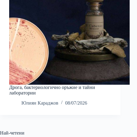
Дрога, бактериологично оръжие и тайни
лаборатории
Юлиян Караджов
08/07/2026
Най-четени