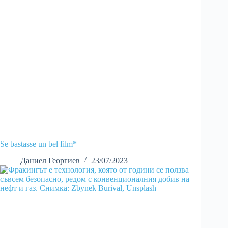
Se bastasse un bel film*
Даниел Георгиев
23/07/2023