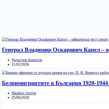
Генерал Владимир Оскарович Капел – 
Радостин Борисов
11/02/2026
Белоимигрантите в България 1920-1944 
Ивайло Антов
05/06/2020