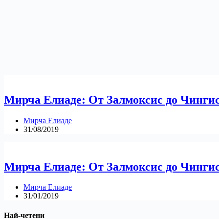
Мирча Елиаде: От Залмоксис до Чингис
Мирча Елиаде
31/08/2019
Мирча Елиаде: От Залмоксис до Чингис
Мирча Елиаде
31/01/2019
Най-четени