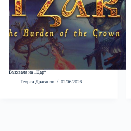
Възхвала на „Цар“
Георги Драганов
02/06/2026