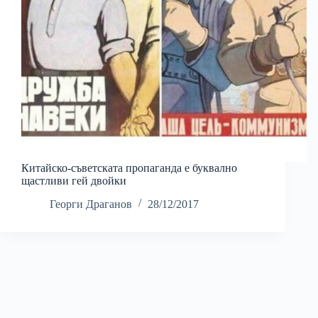
Китайско-съветската пропаганда е буквално
щастливи гей двойки
Георги Драганов
28/12/2017