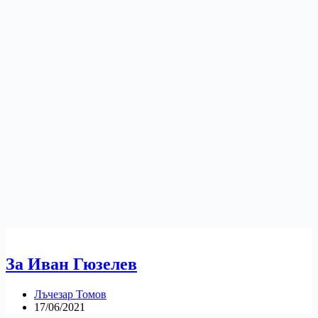
За Иван Гюзелев
Лъчезар Томов
17/06/2021