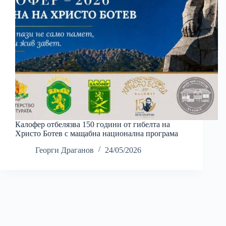
Калофер отбелязва 150 години от гибелта на
Христо Ботев с мащабна национална програма
Георги Драганов
24/05/2026