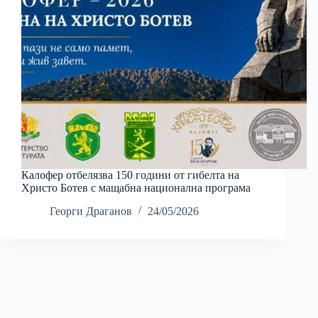
Калофер отбелязва 150 години от гибелта на
Христо Ботев с мащабна национална програма
Георги Драганов
24/05/2026