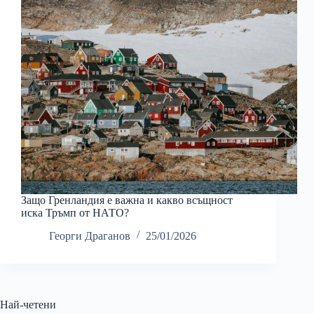
Защо Гренландия е важна и какво всъщност
иска Тръмп от НАТО?
Георги Драганов
25/01/2026
Най-четени