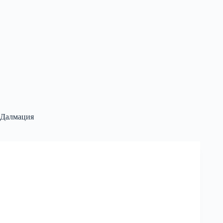
Далмация