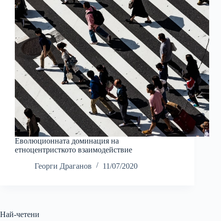
Еволюционната доминация на
етноцентристкото взаимодействие
Георги Драганов
11/07/2020
Най-четени