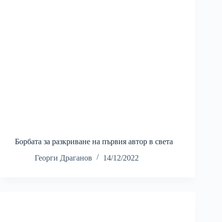
Борбата за разкриване на първия автор в света
Георги Драганов
14/12/2022