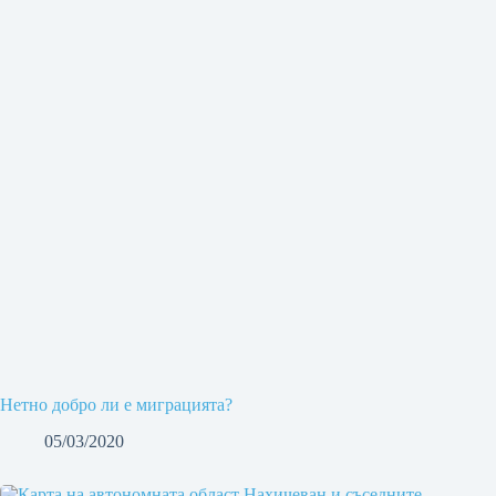
Нетно добро ли е миграцията?
05/03/2020