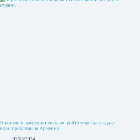
Нахичеван, азерският ексклав, който може да създаде
нови проблеми за Армения
07/03/2024