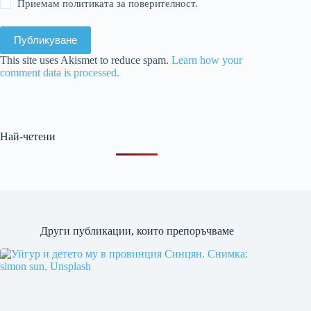
Приемам политиката за поверителност.
Публикуване
This site uses Akismet to reduce spam.
Learn how your
comment data is processed.
Най-четени
Други публикации, които препоръчваме