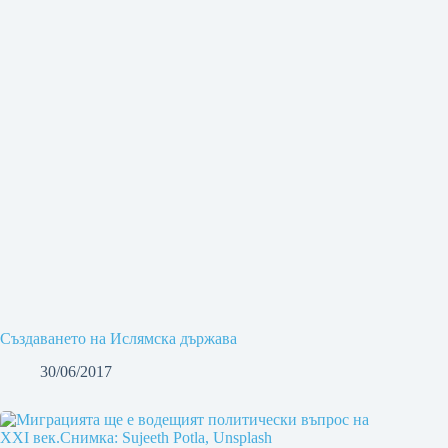
Създаването на Ислямска държава
30/06/2017