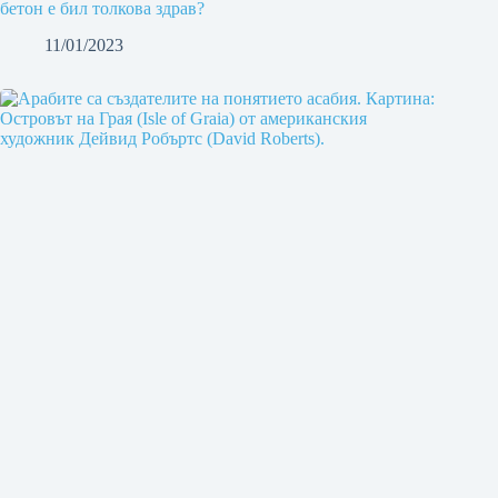
бетон е бил толкова здрав?
11/01/2023